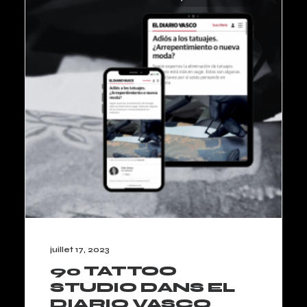
juillet 17, 2023
90 TATTOO
STUDIO DANS EL
DIARIO VASCO