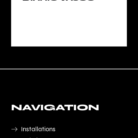
LIRE LA SUITE
NAVIGATION
Installations