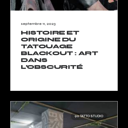
septembre 11, 2023
HISTOIRE ET
ORIGINE DU
TATOUAGE
BLACKOUT : ART
DANS
L’OBSCURITÉ
LIRE LA SUITE
90 TATTO STUDIO