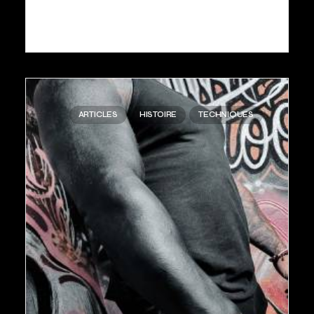
LIRE LA SUITE
ARTICLES
HISTOIRE
TECHNIQUES