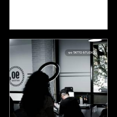
90 TATTO STUDIO