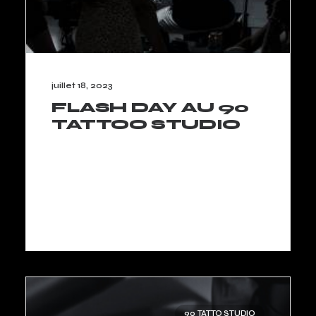
juillet 18, 2023
FLASH DAY AU 90
TATTOO STUDIO
LIRE LA SUITE
90 TATTO STUDIO