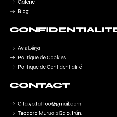
Galerie
Blog
CONFIDENTIALIT
Avis Légal
Politique de Cookies
Politique de Confidentialité
CONTACT
Cita.90.tattoo@gmail.com
Teodoro Murua 2 Bajo, Irún.