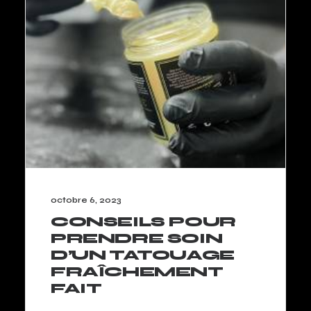
octobre 6, 2023
CONSEILS POUR
PRENDRE SOIN
D’UN TATOUAGE
FRAÎCHEMENT
FAIT